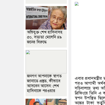
অভিযুক্ত শেখ হাসিনাসহ
৫০, সত্যতা মেলেনি ৪৯
জনের বিরুদ্ধে
জনগণ আপনাকে স্বাগত
এবার প্রধানমন্ত্রীর 
জানাতে প্রস্তুত, কীভাবে
পরও আগামী অর্থবছ
আসবেন আসেন: শেখ
সচিবালয়ে তথ্য 
হাসিনাকে পরওয়ার
ব্রিফিংয়ে তিনি এ 
স্বপন উপস্থিত ছিল
অঙ্কের টাকা ভর্