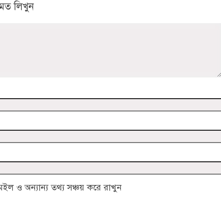
মত লিখুন
 ও অন্যান্য তথ্য সঞ্চয় করে রাখুন