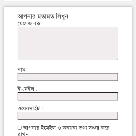
আপনার মতামত লিখুন
মেসেজ বক্স
নাম :
ই-মেইল :
ওয়েবসাইট :
আপনার ইমেইল ও অন্যান্য তথ্য সঞ্চয় করে
রাখুন