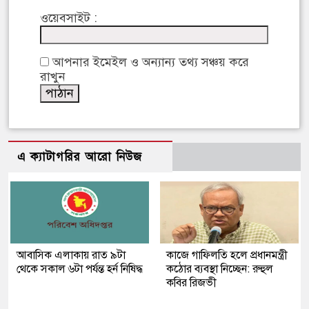
ওয়েবসাইট :
আপনার ইমেইল ও অন্যান্য তথ্য সঞ্চয় করে
রাখুন
এ ক্যাটাগরির আরো নিউজ
আবাসিক এলাকায় রাত ৯টা
কাজে গাফিলতি হলে প্রধানমন্ত্রী
থেকে সকাল ৬টা পর্যন্ত হর্ন নিষিদ্ধ
কঠোর ব্যবস্থা নিচ্ছেন: রুহুল
কবির রিজভী