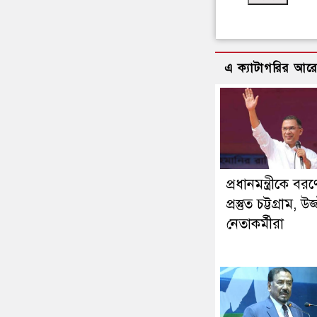
এ ক্যাটাগরির আর
প্রধানমন্ত্রীকে বরণ
প্রস্তুত চট্টগ্রাম, উ
নেতাকর্মীরা