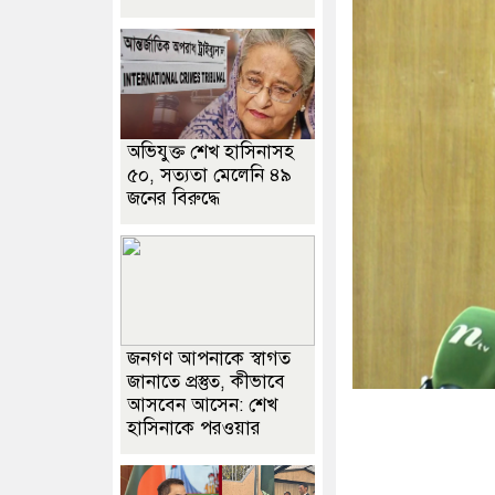
অভিযুক্ত শেখ হাসিনাসহ
৫০, সত্যতা মেলেনি ৪৯
জনের বিরুদ্ধে
জনগণ আপনাকে স্বাগত
জানাতে প্রস্তুত, কীভাবে
আসবেন আসেন: শেখ
হাসিনাকে পরওয়ার