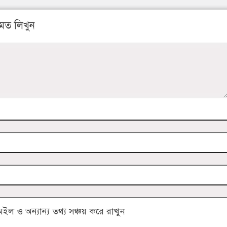
মত লিখুন
 ও অন্যান্য তথ্য সঞ্চয় করে রাখুন