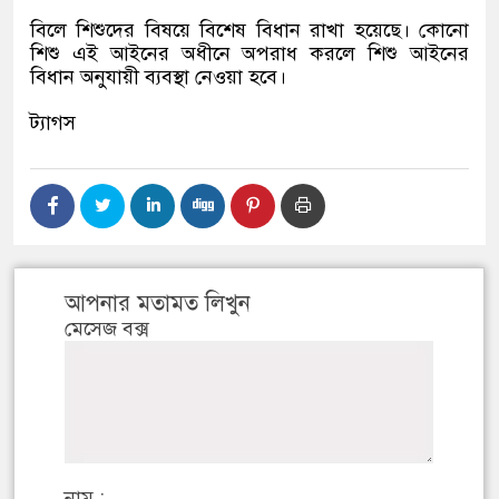
বিলে শিশুদের বিষয়ে বিশেষ বিধান রাখা হয়েছে। কোনো
শিশু এই আইনের অধীনে অপরাধ করলে শিশু আইনের
বিধান অনুযায়ী ব্যবস্থা নেওয়া হবে।
ট্যাগস
আপনার মতামত লিখুন
মেসেজ বক্স
নাম :