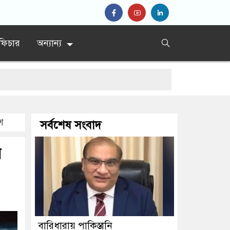
ফিচার
অন্যান্য
শ
সর্বশেষ সংবাদ
়
বারিধারায় পাকিস্তানি