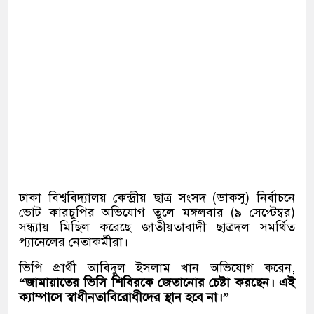
ঢাকা বিশ্ববিদ্যালয় কেন্দ্রীয় ছাত্র সংসদ (ডাকসু) নির্বাচনে
ভোট কারচুপির অভিযোগ তুলে মঙ্গলবার (৯ সেপ্টেম্বর)
সন্ধ্যায় মিছিল করেছে জাতীয়তাবাদী ছাত্রদল সমর্থিত
প্যানেলের নেতাকর্মীরা।
ভিপি প্রার্থী আবিদুল ইসলাম খান অভিযোগ করেন,
“জামায়াতের ভিসি শিবিরকে জেতানোর চেষ্টা করছেন। এই
ক্যাম্পাসে স্বাধীনতাবিরোধীদের স্থান হবে না।”