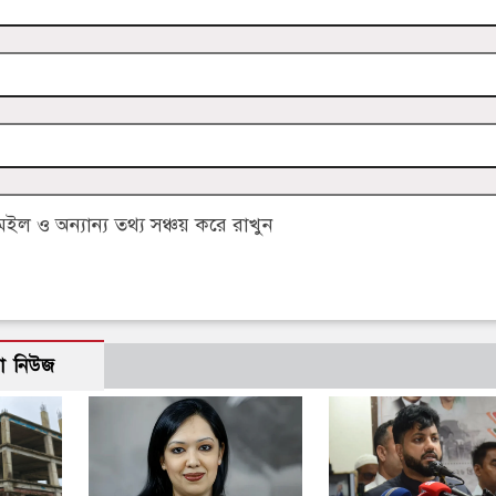
 ও অন্যান্য তথ্য সঞ্চয় করে রাখুন
ো নিউজ