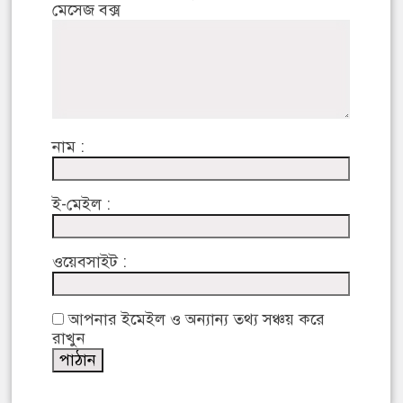
মেসেজ বক্স
নাম :
ই-মেইল :
ওয়েবসাইট :
আপনার ইমেইল ও অন্যান্য তথ্য সঞ্চয় করে
রাখুন