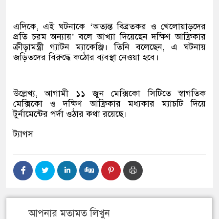
এদিকে, এই ঘটনাকে ‘অত্যন্ত বিব্রতকর ও খেলোয়াড়দের
প্রতি চরম অন্যায়’ বলে আখ্যা দিয়েছেন দক্ষিণ আফ্রিকার
ক্রীড়ামন্ত্রী গ্যাটন ম্যাকেঞ্জি। তিনি বলেছেন, এ ঘটনায়
জড়িতদের বিরুদ্ধে কঠোর ব্যবস্থা নেওয়া হবে।
উল্লেখ্য, আগামী ১১ জুন মেক্সিকো সিটিতে স্বাগতিক
মেক্সিকো ও দক্ষিণ আফ্রিকার মধ্যকার ম্যাচটি দিয়ে
টুর্নামেন্টের পর্দা ওঠার কথা রয়েছে।
ট্যাগস
আপনার মতামত লিখুন