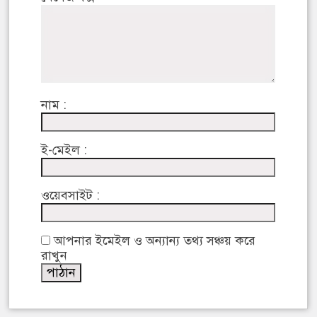
নাম :
ই-মেইল :
ওয়েবসাইট :
আপনার ইমেইল ও অন্যান্য তথ্য সঞ্চয় করে
রাখুন