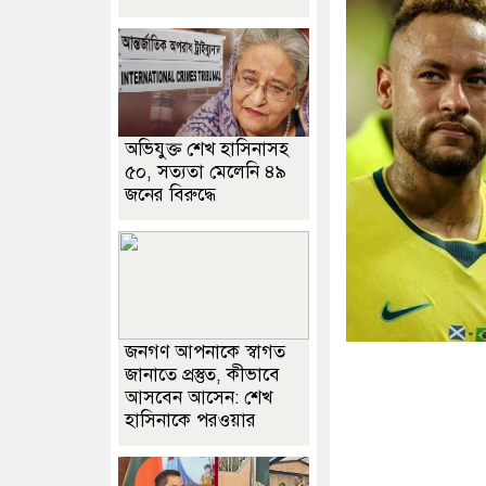
অভিযুক্ত শেখ হাসিনাসহ
৫০, সত্যতা মেলেনি ৪৯
জনের বিরুদ্ধে
জনগণ আপনাকে স্বাগত
জানাতে প্রস্তুত, কীভাবে
আসবেন আসেন: শেখ
হাসিনাকে পরওয়ার