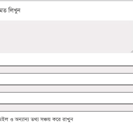
মত লিখুন
 ও অন্যান্য তথ্য সঞ্চয় করে রাখুন