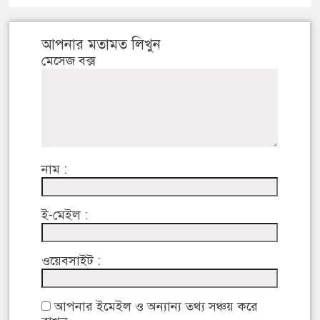
আপনার মতামত লিখুন
মেসেজ বক্স
নাম :
ই-মেইল :
ওয়েবসাইট :
আপনার ইমেইল ও অন্যান্য তথ্য সঞ্চয় করে