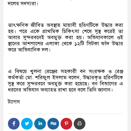
দলের সদস্যরা।
তাৎক্ষণিক জীবিত অবস্থায় মায়াবী হরিণটিকে উদ্ধার করা
হয়। পরে একে প্রাথমিক চিকিৎসা শেষে সুস্থ করেই তা
আবার সুন্দরবনেই অবমুক্ত করা হয়। অভিযানকালে ওই
স্থানের আশপাশের এলাকা থেকে ১২টি সিটকা ফাঁদ উদ্ধার
করে আভিযানিক দল।
এ বিষয়ে খুলনা রেঞ্জের সহকারী বন সংরক্ষক ও রেঞ্জ
কর্মকর্তা মো. শরিফুল ইসলাম বলেন, উদ্ধারকৃত হরিণটিকে
সুস্থ করে সুন্দরবনে অবমুক্ত করা হয়েছে। বন বিভাগের এ
ধরনের অভিযান অব্যাহত রাখা হবে বলে তিনি জানান।
ট্যাগস