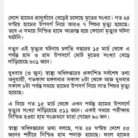
দেশে হামের প্রাদুর্ভাবে বেড়েই চলেছে মৃতের সংখ্যা। গত ২৪
ঘণ্টায় হামের উপসর্গ নিয়ে আরও ৭ শিশুর মৃত্যু হয়েছে।
তবে এ সময়ে নিশ্চিত হামে আক্রান্ত হয়ে কোনো মৃত্যুর ঘটনা
ঘটেনি।
নতুন এই মৃত্যুর ঘটনায় চলতি বছরের ১৫ মার্চ থেকে এ
পর্যন্ত হাম ও হাম উপসর্গে মোট মৃতের সংখ্যা বেড়ে
দাঁড়িয়েছে ৬০১ জনে।
বুধবার (৩ জুন) স্বাস্থ্য অধিদপ্তরের প্রকাশিত সর্বশেষ তথ্য
অনুযায়ী, গতকাল মঙ্গলবার সকাল ৮টা থেকে আজ বুধবার
সকাল ৮টা পর্যন্ত সময়ে হামের উপসর্গ নিয়ে সাত শিশুর মৃত্যু
হয়েছে।
এ নিয়ে গত ১৫ মার্চ থেকে এখন পর্যন্ত হামের উপসর্গে
মৃত্যুর সংখ্যা দাঁড়িয়েছে ৫১১ জনে। একই সময়ে পরীক্ষায়
নিশ্চিত হওয়া হাম সংক্রমণে মারা গেছেন ৯০ জন।
স্বাস্থ্য অধিদপ্তরের তথ্য বলছে, গত ২৪ ঘণ্টায় দেশে ৫৫
জনের শরীরে নিশ্চিত হাম শনাক্ত হয়েছে। ফলে হামের