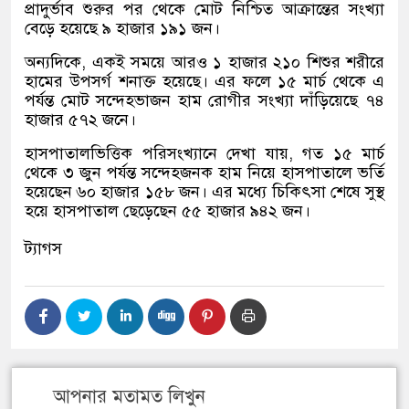
প্রাদুর্ভাব শুরুর পর থেকে মোট নিশ্চিত আক্রান্তের সংখ্যা
বেড়ে হয়েছে ৯ হাজার ১৯১ জন।
অন্যদিকে, একই সময়ে আরও ১ হাজার ২১০ শিশুর শরীরে
হামের উপসর্গ শনাক্ত হয়েছে। এর ফলে ১৫ মার্চ থেকে এ
পর্যন্ত মোট সন্দেহভাজন হাম রোগীর সংখ্যা দাঁড়িয়েছে ৭৪
হাজার ৫৭২ জনে।
হাসপাতালভিত্তিক পরিসংখ্যানে দেখা যায়, গত ১৫ মার্চ
থেকে ৩ জুন পর্যন্ত সন্দেহজনক হাম নিয়ে হাসপাতালে ভর্তি
হয়েছেন ৬০ হাজার ১৫৮ জন। এর মধ্যে চিকিৎসা শেষে সুস্থ
হয়ে হাসপাতাল ছেড়েছেন ৫৫ হাজার ৯৪২ জন।
ট্যাগস
আপনার মতামত লিখুন