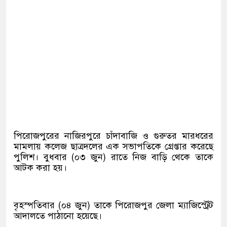
পিরোজপুরের নাজিরপুরে চাঁদাবাজি ও গুরুতর মারধরের
মামলায় কলেজ ছাত্রদলের এক সভাপতিকে গ্রেপ্তার করেছে
পুলিশ। বুধবার (০৩ জুন) রাতে নিজ বাড়ি থেকে তাকে
আটক করা হয়।
বৃহস্পতিবার (০৪ জুন) তাকে পিরোজপুর জেলা ম্যাজিস্ট্রেট
আদালতে পাঠানো হয়েছে।