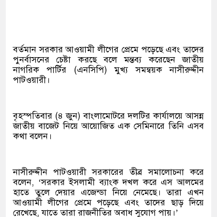
বর্তমান সরকার আওয়ামী লীগের প্রেমে পড়েছে এবং তাদের
পুনর্বাসনের চেষ্টা করছে বলে মন্তব্য করেছেন জাতীয়
নাগরিক পার্টির (এনসিপি) মুখ্য সমন্বয়ক নাসীরুদ্দীন
পাটওয়ারী।
বৃহস্পতিবার (৪ জুন) বাংলামোটরে দলটির কার্যালয়ে আসন্ন
জাতীয় বাজেট নিয়ে আয়োজিত এক সেমিনারে তিনি এসব
কথা বলেন।
নাসীরুদ্দীন পাটওয়ারী সরকারের তীব্র সমালোচনা করে
বলেন, ‘সরকার ইসলামী ব্যাংক দখল করে এস আলমের
হাতে তুলে দেয়ার এজেন্ডা নিয়ে নেমেছে। তারা এখন
আওয়ামী লীগের প্রেমে পড়েছে এবং তাদের ছাড় দিয়ে
রেখেছে, যাতে তারা রাজনীতির অবাধ সুযোগ পায়।’