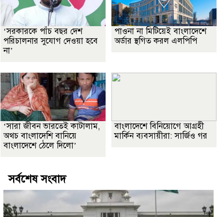
‘সরকারকে পাঁচ বছর দেশ
পাওনা না মিটিয়েই বাংলাদেশে
পরিচালনার সুযোগ দেওয়া হবে
অর্ডার স্থগিত করল এলপিপি
না’
‘সারা জীবন ভারতেই কাটালাম,
বাংলাদেশে বিনিয়োগে আগ্রহী
অথচ বাংলাদেশি বানিয়ে
মার্কিন ব্যবসায়ীরা: সার্জিও গর
বাংলাদেশে ঠেলে দিলো’
সর্বশেষ সংবাদ