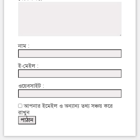
নাম :
ই-মেইল :
ওয়েবসাইট :
আপনার ইমেইল ও অন্যান্য তথ্য সঞ্চয় করে
রাখুন