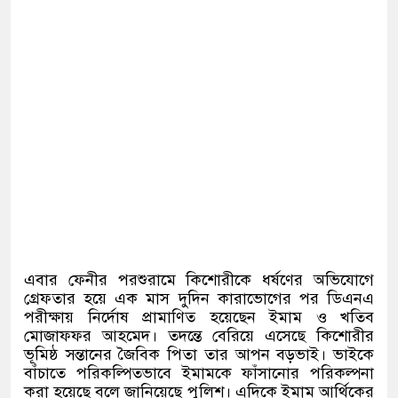
এবার ফেনীর পরশুরামে কিশোরীকে ধর্ষণের অভিযোগে
গ্রেফতার হয়ে এক মাস দুদিন কারাভোগের পর ডিএনএ
পরীক্ষায় নির্দোষ প্রামাণিত হয়েছেন ইমাম ও খতিব
মোজাফফর আহমেদ। তদন্তে বেরিয়ে এসেছে কিশোরীর
ভূমিষ্ঠ সন্তানের জৈবিক পিতা তার আপন বড়ভাই। ভাইকে
বাঁচাতে পরিকল্পিতভাবে ইমামকে ফাঁসানোর পরিকল্পনা
করা হয়েছে বলে জানিয়েছে পুলিশ। এদিকে ইমাম আর্থিকের