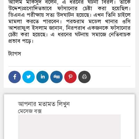
আলিম মাকসুদ বলেন
,
এ ধরনের ঘটনা বিরল। তাকে
উদ্দেশ্যপ্রণোদিতভাবে ফাঁসানোর চেষ্টা করা হয়েছিল।
ডিএনএ পরীক্ষায় সত্য উদ্ঘাটন হয়েছে। এখন তিনি চাইলে
মামলা করতে পারবেন। পরশুরাম মডেল থানার ওসি
আশরাফুল ইসলাম জানান
,
নিরপরাধ একজনকে ফাঁসানোর
চেষ্টা করা হয়েছে। এ ধরনের ঘটনায় সমাজে নেতিবাচক
প্রভাব পড়ে।
ট্যাগস
আপনার মতামত লিখুন
মেসেজ বক্স