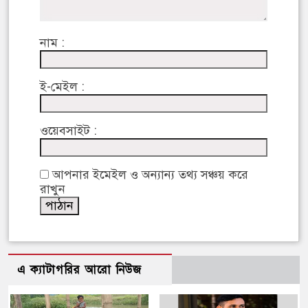
নাম :
ই-মেইল :
ওয়েবসাইট :
আপনার ইমেইল ও অন্যান্য তথ্য সঞ্চয় করে
রাখুন
এ ক্যাটাগরির আরো নিউজ