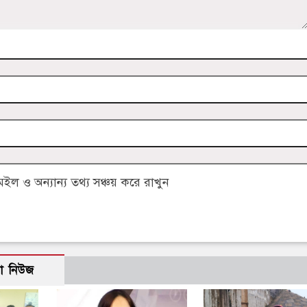
 ও অন্যান্য তথ্য সঞ্চয় করে রাখুন
ো নিউজ