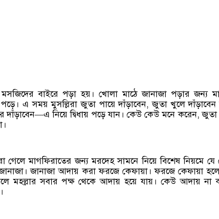
মসজিদের বাইরে পড়া হয়। খোলা মাঠে জানাজা পড়ার জন্য ম
 পড়ে। এ সময় মুসল্লিরা জুতা পায়ে দাঁড়াবেন, জুতা খুলে দাঁড়াবেন
 দাঁড়াবেন—এ নিয়ে দ্বিধায় পড়ে যান। কেউ কেউ মনে করেন, জুতা 
া।
 গেলে মাগফিরাতের জন্য মরদেহ সামনে নিয়ে বিশেষ নিয়মে যে 
জানাজা। জানাজা আদায় করা ফরজে কেফায়া। ফরজে কেফায়া হলো
 মহল্লার সবার পক্ষ থেকে আদায় হয়ে যায়। কেউ আদায় না
।