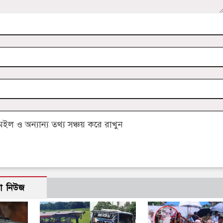
 ও অন্যান্য তথ্য সঞ্চয় করে রাখুন
ো নিউজ