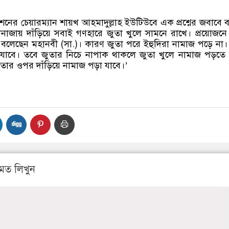
েশনের চেয়ারম্যান শায়খ আহমাদুল্লাহ ইউটিউবে এক প্রশ্নের জবাবে 
াজায় দাঁড়িয়ে সবাই গণহারে জুতা খুলে সামনে রাখে। প্রয়োজনে
বলেছেন মহানবী (সা.)। কারণ জুতা পরে ইহুদিরা নামাজ পড়ে না।
 যাবে। তবে জুতার নিচে নাপাক থাকলে জুতা খুলে নামাজ পড়তে
তার ওপর দাঁড়িয়ে নামাজ পড়া যাবে।’
মত লিখুন