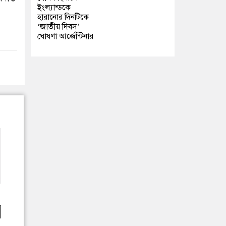
ইংল্যান্ডকে
হারানোর দিনটিকে
‘জাতীয় দিবস’
ঘোষণা আর্জেন্টিনার