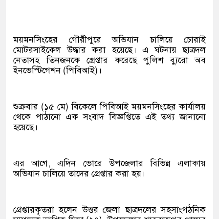
ময়মনসিংহের গৌরীপুরে অভিযান চালিয়ে চোরাই
মোটরসাইকেল উদ্ধার করা হয়েছে। এ ঘটনায় ছাত্রদল
নেতাসহ তিনজনকে গ্রেপ্তার করেছে পুলিশ ব্যুরো অব
ইনভেস্টিগেশন (পিবিআই)।
শুক্রবার (১৫ মে) বিকেলে পিবিআই ময়মনসিংহের কার্যালয়
থেকে পাঠানো এক সংবাদ বিজ্ঞপ্তিতে এই তথ্য জানানো
হয়েছে।
এর আগে, এদিন ভোরে উপজেলার বিভিন্ন এলাকায়
অভিযান চালিয়ে তাদের গ্রেপ্তার করা হয়।
গ্রেপ্তারকৃতরা হলেন উত্তর জেলা ছাত্রদলের সহসাংগঠনিক