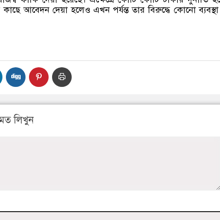
ের কাছে আবেদন দেয়া হলেও এখন পর্যন্ত তার বিরুদ্ধে কোনো ব্যবস্থা
মত লিখুন