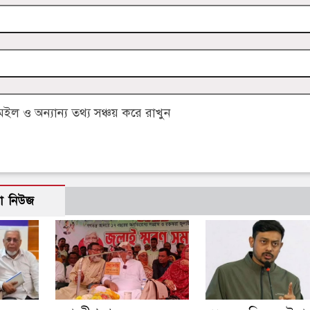
 ও অন্যান্য তথ্য সঞ্চয় করে রাখুন
ো নিউজ