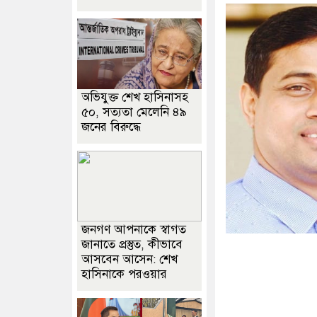
অভিযুক্ত শেখ হাসিনাসহ
৫০, সত্যতা মেলেনি ৪৯
জনের বিরুদ্ধে
জনগণ আপনাকে স্বাগত
জানাতে প্রস্তুত, কীভাবে
আসবেন আসেন: শেখ
হাসিনাকে পরওয়ার