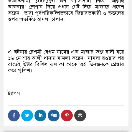
অজ্ঞাতনামা ১০০-১৫০ জন লাঠিসোঁটা নিয়ে ‘আল্লাহু
আকবার’ স্লোগান দিয়ে প্রধান গেট দিয়ে মাজারে প্রবেশ
করেন। তারা পূর্বপরিকল্পিতভাবে জিয়ারতকারী ও ভক্তদের
ওপর অতর্কিত হামলা চালান।
এ ঘটনায় রেশমী বেগম নামের এক মাজার ভক্ত বাদী হয়ে
১৬ মে শাহ আলী থানায় মামলা করেন। মামলা হওয়ার পর
রাতেই উত্তর বিশিল এলাকা থেকে ওই তিনজনকে গ্রেপ্তার
করে পুলিশ।
ট্যাগস