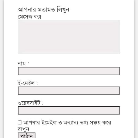
আপনার মতামত লিখুন
মেসেজ বক্স
নাম :
ই-মেইল :
ওয়েবসাইট :
আপনার ইমেইল ও অন্যান্য তথ্য সঞ্চয় করে
রাখুন