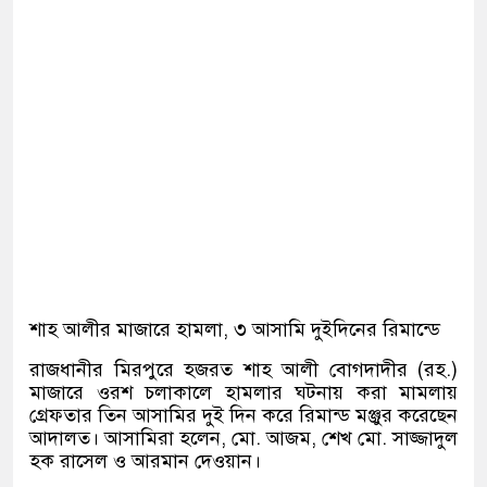
শাহ আলীর মাজারে হামলা, ৩ আসামি দুইদিনের রিমান্ডে
রাজধানীর মিরপুরে হজরত শাহ আলী বোগদাদীর (রহ.)
মাজারে ওরশ চলাকালে হামলার ঘটনায় করা মামলায়
গ্রেফতার তিন আসামির দুই দিন করে রিমান্ড মঞ্জুর করেছেন
আদালত। আসামিরা হলেন, মো. আজম, শেখ মো. সাজ্জাদুল
হক রাসেল ও আরমান দেওয়ান।