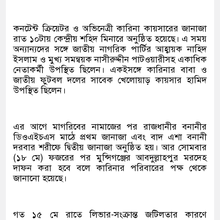
কনটেন্ট ক্রিয়েটর ও অভিনেত্রী কারিনা কায়সারের জানাজা
রাত ১০টায় কেন্দ্রীয় শহিদ মিনারে অনুষ্ঠিত হয়েছে। এ সময়
অন্যান্যদের সঙ্গে জাতীয় নাগরিক পার্টির আহ্বায়ক নাহিদ
ইসলাম ও মুখ্য সমন্বয়ক নাসীরুদ্দীন পাটওয়ারীসহ একাধিক
নেতাকর্মী উপস্থিত ছিলেন। একইসঙ্গে কারিনার বাবা ও
জাতীয় ফুটবল দলের সাবেক খেলোয়াড় কায়সার হামিদ
উপস্থিত ছিলেন।
এর আগে মাগরিবের নামাজের পর রাজধানীর বনানীর
ডিওএইচএস মাঠে প্রথম জানাজা এবং বাদ এশা বনানী
দরবার শরীফে দ্বিতীয় জানাজা অনুষ্ঠিত হয়। আর সোমবার
(১৮ মে) ফজরের পর মুন্সিগঞ্জের আবদুল্লাহপুর মরদেহ
দাফন করা হবে বলে কারিনার পরিবারের পক্ষ থেকে
জানানো হয়েছে।
গত ১৫ মে রাতে লিভার-সংক্রান্ত জটিলতার কারণে