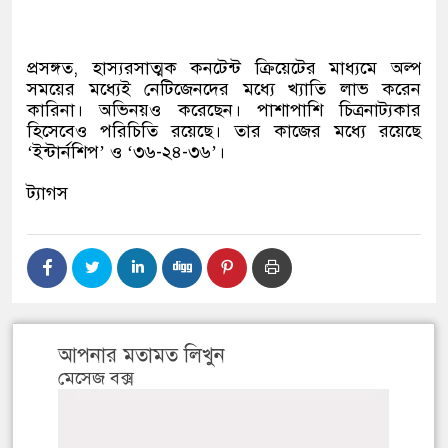
প্রসঙ্গত, হাস্যরসাত্মক কনটেন্ট ক্রিয়েটের মাধ্যমে অল্প
সময়ের মধ্যেই নেটিজেনদের মধ্যে খ্যাতি লাভ করেন
কারিনা। অভিনয়ও করেছেন। পাশাপাশি চিত্রনাট্যকার
হিসেবেও পরিচিতি রয়েছে। তার কাজের মধ্যে রয়েছে
‘ইন্টার্নশিপ’ ও ‘৩৬-২৪-৩৬’।
ট্যাগস
আপনার মতামত লিখুন
মেসেজ বক্স