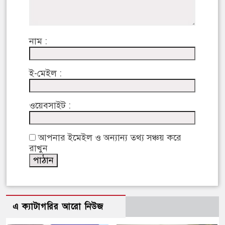
নাম :
ই-মেইল :
ওয়েবসাইট :
আপনার ইমেইল ও অন্যান্য তথ্য সঞ্চয় করে
রাখুন
এ ক্যাটাগরির আরো নিউজ