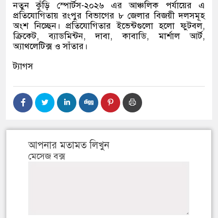
নতুন কুঁড়ি স্পোর্টস-২০২৬ এর আঞ্চলিক পর্যায়ের এ
প্রতিযোগিতায় রংপুর বিভাগের ৮ জেলার বিজয়ী দলসমূহ
অংশ নিচ্ছেন। প্রতিযোগিতার ইভেন্টগুলো হলো ফুটবল,
ক্রিকেট, ব্যাডমিন্টন, দাবা, কাবাডি, মার্শাল আর্ট,
অ্যাথলেটিক্স ও সাঁতার।
ট্যাগস
আপনার মতামত লিখুন
মেসেজ বক্স