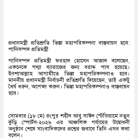
্থকরা
প্রধানমন্ত্রী প্রতিশ্রুতি তিস্তা মহাপরিকল্পনা বাস্তবায়ন হবে:
পানিসম্পদ প্রতিমন্ত্রী
পানিসম্পদ প্রতিমন্ত্রী ফরহাদ হোসেন আজাদ বলেছেন,
একনেকে পদ্মা ব্যারাজের জন্য বরাদ্দ পাস হয়েছে।
ইনশাআল্লাহ আগামীতে তিস্তা মহাপরিকল্পনাও হবে।
মাননীয় প্রধানমন্ত্রী নির্বাচনী প্রতিশ্রুতি দিয়েছেন, তাই একটু
ধৈর্য ধরুন, অপেক্ষা করুন। তিস্তা মহাপরিকল্পনাও বাস্তবায়ন
হবে।
সোমবার (১৮ মে) রংপুর শহীদ আবু সাঈদ স্টেডিয়ামে নতুন
কুঁড়ি স্পোর্টস-২০২৬ এর আঞ্চলিক পর্যায়ের উদ্বোধনী
অনুষ্ঠান শেষে সাংবাদিকদের প্রশ্নের জবাবে তিনি এসব কথা
বলেন।