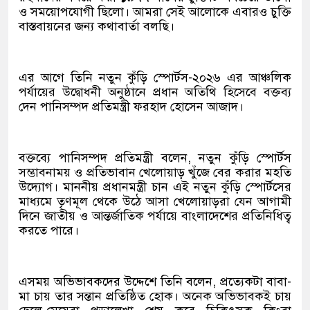
ও সময়োপযোগী ছিলো। আমরা সেই আলোকে এবারও চুক্তি
বাস্তবায়নের জন্য কথাবার্তা বলছি।
এর আগে তিনি নতুন কুঁড়ি স্পোর্টস-২০২৬ এর আঞ্চলিক
পর্যায়ের উদ্বোধনী অনুষ্ঠানে প্রধান অতিথি হিসেবে বক্তব্য
দেন পানিসম্পদ প্রতিমন্ত্রী ফরহাদ হোসেন আজাদ।
বক্তব্যে পানিসম্পদ প্রতিমন্ত্রী বলেন, নতুন কুঁড়ি স্পোর্টস
সম্ভাবনাময় ও প্রতিভাবান খেলোয়াড় খুঁজে বের করার মহতি
উদ্যোগ। মাননীয় প্রধানমন্ত্রী চান এই নতুন কুঁড়ি স্পোর্টসের
মাধ্যমে তৃণমূল থেকে উঠে আসা খেলোয়াড়রা যেন আগামী
দিনে জাতীয় ও আন্তর্জাতিক পর্যায়ে বাংলাদেশের প্রতিনিধিত্ব
করতে পারে।
এসময় অভিভাবকদের উদ্দেশে তিনি বলেন, প্রত্যেকটা বাবা-
মা চায় তার সন্তান প্রতিষ্ঠিত হোক। অনেক অভিভাবকই চায়