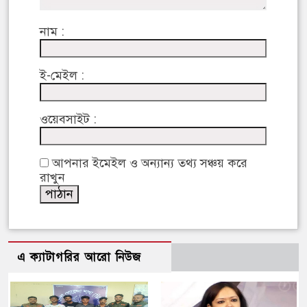
নাম :
ই-মেইল :
ওয়েবসাইট :
আপনার ইমেইল ও অন্যান্য তথ্য সঞ্চয় করে
রাখুন
এ ক্যাটাগরির আরো নিউজ