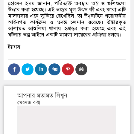
হোসেন হৃদয় জানান, পরিত্যক্ত অবস্থায় অস্ত্র ও গুলিগুলো
উদ্ধার করা হয়েছে। এই অস্ত্রের মূল উৎস কী এবং কারা এটি
মাদরাসায় এনে লুকিয়ে রেখেছিল, তা উদ্‌ঘাটনে প্রয়োজনীয়
আইনগত কার্যক্রম ও তদন্ত চলমান রয়েছে। উদ্ধারকৃত
আলামত আশুলিয়া থানায় হস্তান্তর করা হয়েছে এবং এই
ঘটনায় অস্ত্র আইনে একটি মামলা দায়েরের প্রক্রিয়া চলছে।
ট্যাগস
আপনার মতামত লিখুন
মেসেজ বক্স