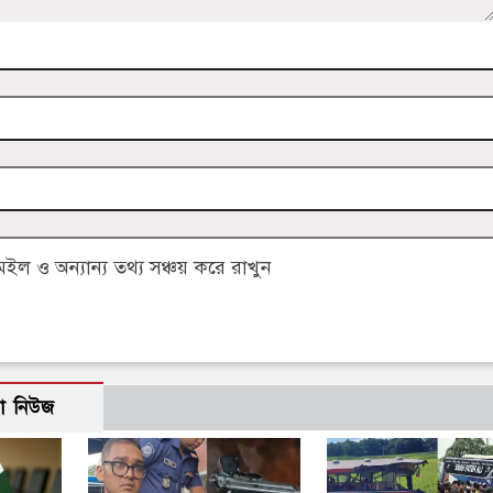
 ও অন্যান্য তথ্য সঞ্চয় করে রাখুন
ো নিউজ