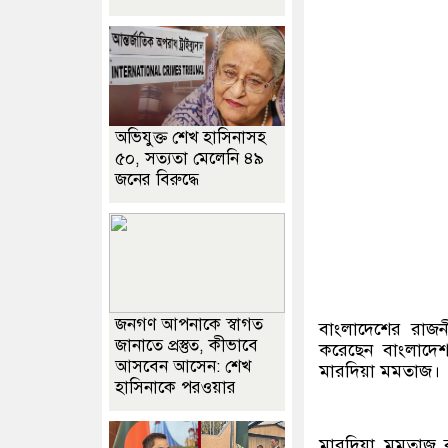
অভিযুক্ত শেখ হাসিনাসহ
৫০, সত্যতা মেলেনি ৪৯
জনের বিরুদ্ধে
জনগণ আপনাকে স্বাগত
বাংলাদেশের রাজনী
জানাতে প্রস্তুত, কীভাবে
করেছেন বাংলাদেশ
আসবেন আসেন: শেখ
মারদিয়া মমতাজ।
হাসিনাকে পরওয়ার
মারদিয়া মমতাজ 