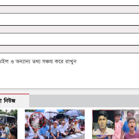
 ও অন্যান্য তথ্য সঞ্চয় করে রাখুন
ো নিউজ