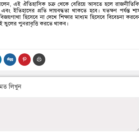
বলেন, এই ঐতিহাসিক চক্র থেকে বেরিয়ে আসতে হলে রাজনীতিব
ি এবং ইতিহাসের প্রতি দায়বদ্ধতা থাকতে হবে। যতক্ষণ পর্যন্ত শ
জয়গাথা হিসেবে না দেখে শিক্ষার মাধ্যম হিসেবে বিবেচনা করবে
ভুলের পুনরাবৃত্তি করতে থাকব।
মত লিখুন