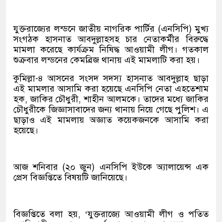
যুক্তরাজ্যের লন্ডনে জাতীয় নাগরিক পার্টির (এনসিপি) মুখ্য
সংগঠক হাসনাত আবদুল্লাহসহ চার নেতাকর্মীর বিরুদ্ধে
মামলা করেছে কার্যক্রম নিষিদ্ধ আওয়ামী লীগ। গতকাল
শুক্রবার লন্ডনের কেমব্রিজ থানায় এই মামলাটি করা হয়।
কুমিল্লা-৪ আসনের সংসদ সদস্য হাসনাত আবদুল্লাহ ছাড়া
এই মামলার আসামি করা হয়েছে এনসিপি নেতা এহতেশাম
হক, জাকির চৌধুরী, শাহীন আলমকে। তাদের মধ্যে জাকির
চৌধুরীকে জিজ্ঞাসাবাদের জন্য থানায় নিয়ে গেছে পুলিশ। এ
ছাড়াও এই মামলায় অজ্ঞাত কয়েকজনকে আসামি করা
হয়েছে।
আজ শনিবার (২০ জুন) এনসিপি ইউকে অ্যালায়েন্স এক
প্রেস বিজ্ঞপ্তিতে বিষয়টি জানিয়েছে।
বিজ্ঞপ্তিতে বলা হয়, ‘যুক্তরাজ্যে আওয়ামী লীগ ও পতিত