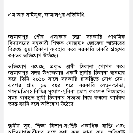
এম আর সাইফুল, জামালপুর প্রতিনিধি:
জামালপুর পৌর এলাকার চন্দ্রা সরকারি প্রাথমিক
বিদ্যালয়ের সহকারী শিক্ষক মোছাম্মৎ জোবেদা আক্তারের
বিরুদ্ধে ভুয়া ঠিকানা ব্যবহার করে সরকারি চাকরি গ্রহণের
গুরুতর অভিযোগ উঠেছে।
অভিযোগ রয়েছে, প্রকৃত স্থায়ী ঠিকানা গোপন করে
জামালপুর সদর উপজেলার একটি স্থানীয় ঠিকানা ব্যবহার
করে তিনি ২০১০ সালে সরকারি চাকরিতে যোগ দেন।
এরপর প্রায় ১৬ বছর ধরে সরকারি বেতন-ভাতা,
পদোন্নতিসহ বিভিন্ন সুযোগ-সুবিধা ভোগ করলেও নিয়োগের
সময় ব্যবহৃত স্থায়ী ঠিকানার সত্যতা নিয়ে কখনো কার্যকর
তদন্ত হয়নি বলে অভিযোগ উঠেছে।
স্থানীয় সূত্র, শিক্ষা বিভাগ-সংশ্লিষ্ট একাধিক ব্যক্তি এবং
অভিযোগকারীদের সঙ্গে কথা বলে জানা যায়, অভিযুক্ত