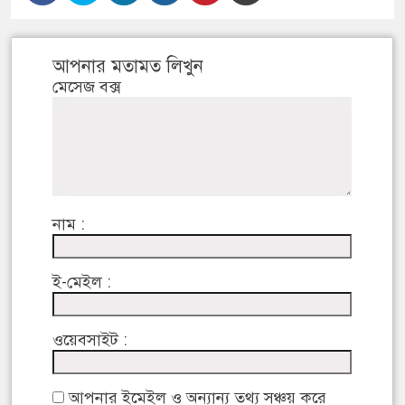
আপনার মতামত লিখুন
মেসেজ বক্স
নাম :
ই-মেইল :
ওয়েবসাইট :
আপনার ইমেইল ও অন্যান্য তথ্য সঞ্চয় করে