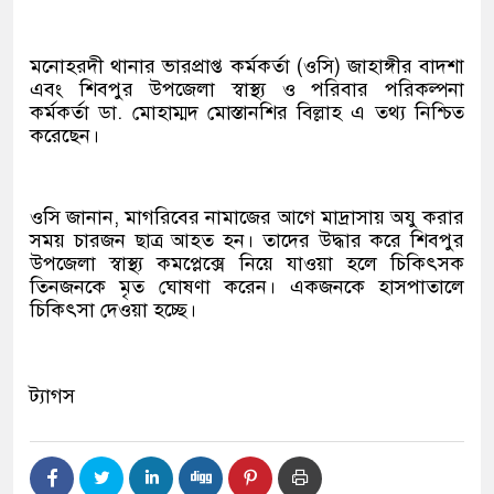
মনোহরদী থানার ভারপ্রাপ্ত কর্মকর্তা (ওসি) জাহাঙ্গীর বাদশা
এবং শিবপুর উপজেলা স্বাস্থ্য ও পরিবার পরিকল্পনা
কর্মকর্তা ডা. মোহাম্মদ মোস্তানশির বিল্লাহ এ তথ্য নিশ্চিত
করেছেন।
ওসি জানান, মাগরিবের নামাজের আগে মাদ্রাসায় অযু করার
সময় চারজন ছাত্র আহত হন। তাদের উদ্ধার করে শিবপুর
উপজেলা স্বাস্থ্য কমপ্লেক্সে নিয়ে যাওয়া হলে চিকিৎসক
তিনজনকে মৃত ঘোষণা করেন। একজনকে হাসপাতালে
চিকিৎসা দেওয়া হচ্ছে।
ট্যাগস