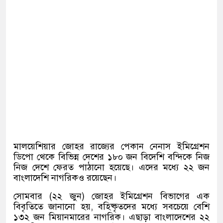
মালয়েশিয়ার জোহর রাজ্যের পেকান নেনাস ইমিগ্রেশন
ডিপো থেকে বিভিন্ন দেশের ১৮০ জন বিদেশি বন্দিকে নিজ
নিজ দেশে ফেরত পাঠানো হয়েছে। এদের মধ্যে ২২ জন
বাংলাদেশি নাগরিকও রয়েছেন।
সোমবার (২২ জুন) জোহর ইমিগ্রেশন বিভাগের এক
বিবৃতিতে জানানো হয়, বহিষ্কৃতদের মধ্যে সবচেয়ে বেশি
১৩২ জন মিয়ানমারের নাগরিক। এছাড়া বাংলাদেশের ২২