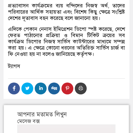
প্রত্যাবাসন কার্যক্রমের ব্যয় বন্দিদের নিজস্ব অর্থ, তাদের
পরিবারের আর্থিক সহায়তা এবং বিশেষ কিছু ক্ষেত্রে সংশ্লিষ্ট
দেশের দূতাবাস বহন করেছে বলে জানানো হয়।
এদিকে পেকান নেনাস ইমিগ্রেশন ডিপো স্পষ্ট করেছে, দেশে
ফেরত পাঠানোর প্রক্রিয়া ও বিমান টিকিট ক্রয়ের সব
কার্যক্রম ডিপোর নিজস্ব সার্ভিস কাউন্টারের মাধ্যমে সম্পন্ন
করা হয়। এ ক্ষেত্রে কোনো ধরনের অতিরিক্ত সার্ভিস চার্জ বা
ফি নেওয়া হয় না বলেও জানিয়েছে কর্তৃপক্ষ।
ট্যাগস
আপনার মতামত লিখুন
মেসেজ বক্স