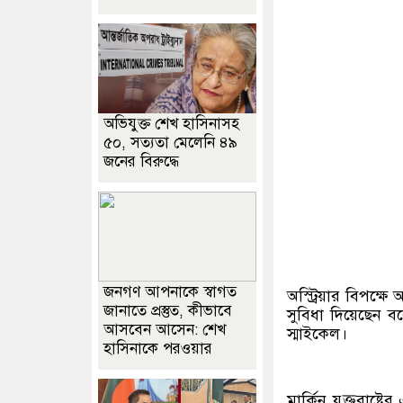
অভিযুক্ত শেখ হাসিনাসহ
৫০, সত্যতা মেলেনি ৪৯
জনের বিরুদ্ধে
জনগণ আপনাকে স্বাগত
অস্ট্রিয়ার বিপক্ষ
জানাতে প্রস্তুত, কীভাবে
সুবিধা দিয়েছেন ব
আসবেন আসেন: শেখ
স্মাইকেল।
হাসিনাকে পরওয়ার
মার্কিন যুক্তরাষ্ট