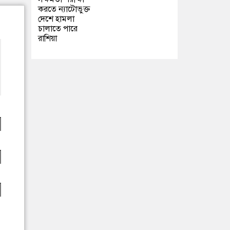
করতে ন্যাটোভুক্ত
দেশে হামলা
চালাতে পারে
রাশিয়া