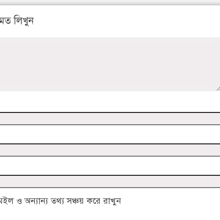
মত লিখুন
 ও অন্যান্য তথ্য সঞ্চয় করে রাখুন