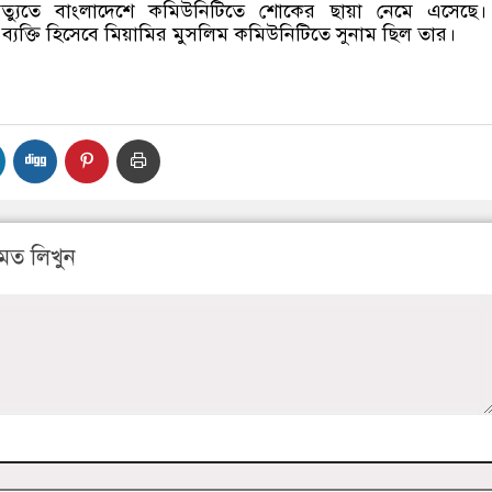
ৃত্যুতে বাংলাদেশে কমিউনিটিতে শোকের ছায়া নেমে এসেছে।
 ব্যক্তি হিসেবে মিয়ামির মুসলিম কমিউনিটিতে সুনাম ছিল তার।
মত লিখুন