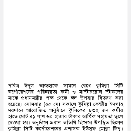
পবিত্র ঈদুল আজহাকে সামনে রেখে কুমিল্লা সিটি
কর্পোরেশনের পরিচ্ছন্নতা কর্মী ও মাস্টাররোল স্টাফদের
মাঝে প্রধানমন্ত্রীর পক্ষ থেকে ঈদ উপহার বিতরণ করা
হয়েছে। সোমবার
(
২৫ মে
)
সকালে কুমিল্লা কেন্দ্রীয় ঈদগাহ
ময়দানে আয়োজিত অনুষ্ঠানে কুসিকের ৮৩২ জন কর্মীর
হাতে মোট ৪১ লাখ ৬০ হাজার টাকার আর্থিক সহায়তা তুলে
দেওয়া হয়। অনুষ্ঠানে প্রধান অতিথি হিসেবে উপস্থিত ছিলেন
কুমিল্লা সিটি কর্পোরেশনের প্রশাসক ইউসুফ মোল্লা টিপু।