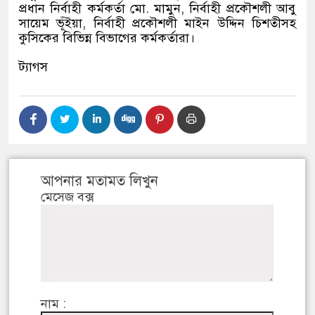
প্রধান নির্বাহী কর্মকর্তা মো
.
মামুন
,
নির্বাহী প্রকৌশলী আবু
সায়েম ভূঁইয়া
,
নির্বাহী প্রকৌশলী মাইন উদ্দিন চিশতীসহ
কুসিকের বিভিন্ন বিভাগের কর্মকর্তারা।
ট্যাগস
আপনার মতামত লিখুন
মেসেজ বক্স
নাম :