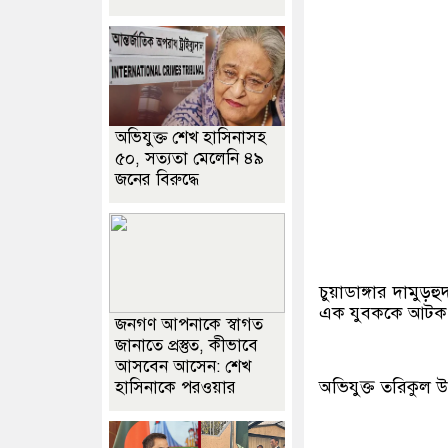
অভিযুক্ত শেখ হাসিনাসহ
৫০, সত্যতা মেলেনি ৪৯
জনের বিরুদ্ধে
চুয়াডাঙ্গার দামু
এক যুবককে আটক 
জনগণ আপনাকে স্বাগত
জানাতে প্রস্তুত, কীভাবে
আসবেন আসেন: শেখ
অভিযুক্ত তরিকুল 
হাসিনাকে পরওয়ার