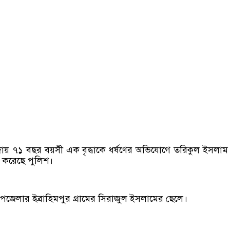
ড়হুদায় ৭১ বছর বয়সী এক বৃদ্ধাকে ধর্ষণের অভিযোগে তরিকুল ইসলাম
করেছে পুলিশ।
উপজেলার ইব্রাহিমপুর গ্রামের সিরাজুল ইসলামের ছেলে।