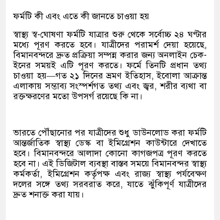
ফর্মটি কী এবং এতে কী জানতে চাওয়া হয়
স্বাস্থ্য স্ব-ঘোষণা ফর্মটি যাত্রার শুরু থেকে সর্বোচ্চ ২৪ ঘণ্টার
মধ্যে পূরণ করতে হবে। যাত্রীদের পরামর্শ দেয়া হয়েছে,
বিমানবন্দরে দ্রুত প্রক্রিয়া সম্পন্ন করার জন্য অনলাইন চেক-
ইনের সময়ই এটি পূরণ করতে। ফর্মে তিনটি প্রধান তথ্য
চাওয়া হয়—গত ২১ দিনের ভ্রমণ ইতিহাস, ইবোলা আক্রান্ত
এলাকায় সম্ভাব্য সংস্পর্শগত তথ্য এবং জ্বর, শরীর ব্যথা বা
রক্তক্ষরণের মতো উপসর্গ রয়েছে কি না।
ভারতে পৌঁছানোর পর যাত্রীদের শুধু ডাউনলোড করা ফর্মটি
আন্তর্জাতিক স্বাস্থ্য ডেস্ক বা ইমিগ্রেশন কাউন্টারে দেখাতে
হবে। বিমানবন্দরে আলাদা কোনো কাগজপত্র পূরণ করতে
হবে না। এই ডিজিটাল ব্যবস্থা বাস্তব সময়ে বিমানবন্দর স্বাস্থ্য
কর্মকর্তা, ইমিগ্রেশন কর্তৃপক্ষ এবং রাজ্য স্বাস্থ্য পর্যবেক্ষণ
দলের সঙ্গে তথ্য সরবরাত করে, যাতে ঝুঁকিপূর্ণ যাত্রীদের
দ্রুত শনাক্ত করা যায়।