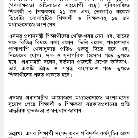
(গণসাক্ষরতা অভিযানের সহযোগী সংস্থা) সুবিধাবঞ্চিত
শিক্ষার্থী ও শিক্ষকসহ ২১ জন এবং তেজগাঁও কলেজ
ডিবেটিং সোসাইটির শিক্ষার্থী ও শিক্ষকসহ ১৬ জন
মধ্যাহ্নভোজে অংশ নেন।
এসময় প্রধানমন্ত্রী শিক্ষার্থীদের খোঁজ-খবর নেন এবং তাদের
সঙ্গে বিভিন্ন বিষয়ে কথা বলেন। তিনি বলেন, পড়াশোনার
পাশাপাশি খেলাধুলার প্রতিও গুরুত্ব দিতে হবে এবং
নিজেদের যোগ্য, দক্ষ ও সুনাগরিক হিসেবে গড়ে তুলতে
হবে। প্রধানমন্ত্রী বলেন, বর্তমান প্রজন্মই দেশের ভবিষ্যৎ।
তাই একটি উন্নত ও সমৃদ্ধ বাংলাদেশ গড়ে তুলতে
শিক্ষার্থীদের প্রস্তুত থাকতে হবে।
এসময় প্রধানমন্ত্রীর আয়োজনে মধ্যাহ্নভোজে অংশগ্রহণের
সুযোগ পেয়ে শিক্ষার্থী ও শিক্ষকরা সরকারপ্রধানের প্রতি
আন্তরিক কৃতজ্ঞতা ও ধন্যবাদ জানান।
উল্লেখ্য, এসব শিক্ষার্থী সংসদ ভবন পরিদর্শন কর্মসূচির অংশ