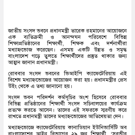
জাতীয় সংসদ ভবনে প্রধানমন্ত্রী তারেক রহমানের আয়োজনে
এক ব্যতিক্রমী ও আনন্দঘন পরিবেশে বিভিন্ন
শিক্ষাপ্রতিষ্ঠানের শিক্ষার্থী, শিক্ষক এবং দর্শনার্থীরা
মধ্যাহ্নভোজ করেছেন। এসময় একটি উন্নত ও সমৃদ্ধ
বাংলাদেশ গড়ে তুলতে শিক্ষার্থীদের প্রস্তুত থাকার জন্য
আহ্বান জানান প্রধানমন্ত্রী।
রোববার সংসদ ভবনের ভিআইপি ক্যাফেটেরিয়ায় এই
বিশেষ মধ্যাহ্নভোজের আয়োজন করা হয়। প্রধানমন্ত্রীর প্রেস
উইং থেকে এ তথ্য জানানো হয়।
সংসদ ভবন পরিদর্শন কর্মসূচির অংশ হিসেবে রোববার
বিভিন্ন প্রতিষ্ঠানের শিক্ষার্থী সংসদ সচিবালয়ের কার্যক্রম
প্রত্যক্ষ করতে আসেন। তাদের এই সফরকে স্মরণীয় করে
রাখতে প্রধানমন্ত্রী তাদের মধ্যাহ্নভোজের আতিথেয়তা দেন।
মধ্যাহ্নভোজে ক্যাফেটেরিয়ায় কানাডিয়ান ইউনিভার্সিটি অব
বাংলাদেশের আইন বিভাগের ২৯ জন শিক্ষার্থী, ‘সুরভীর