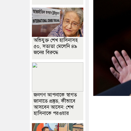
অভিযুক্ত শেখ হাসিনাসহ
৫০, সত্যতা মেলেনি ৪৯
জনের বিরুদ্ধে
জনগণ আপনাকে স্বাগত
জানাতে প্রস্তুত, কীভাবে
আসবেন আসেন: শেখ
হাসিনাকে পরওয়ার