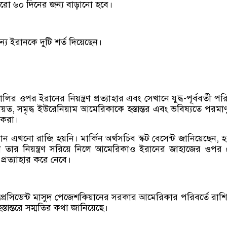
আরো ৬০ দিনের জন্য বাড়ানো হবে।
 জন্য ইরানকে দুটি শর্ত দিয়েছেন।
লির ওপর ইরানের নিয়ন্ত্রণ প্রত্যাহার এবং সেখানে যুদ্ধ-পূর্ববর্তী পরি
ীয়ত, সমৃদ্ধ ইউরেনিয়াম আমেরিকাকে হস্তান্তর এবং ভবিষ্যতে পরমাণু অ
 করা।
 এখনো রাজি হয়নি। মার্কিন অর্থসচিব স্কট বেসেন্ট জানিয়েছেন, 
ান তার নিয়ন্ত্রণ সরিয়ে নিলে আমেরিকাও ইরানের জাহাজের ওপর
্রত্যাহার করে নেবে।
প্রেসিডেন্ট মাসুদ পেজেশকিয়ানের সরকার আমেরিকার পরিবর্তে রাশ
স্তান্তরে সম্মতির কথা জানিয়েছে।