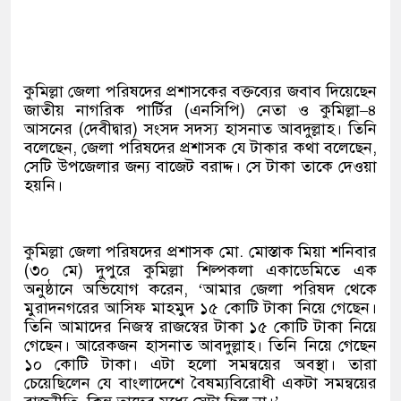
কুমিল্লা জেলা পরিষদের প্রশাসকের বক্তব্যের জবাব দিয়েছেন
জাতীয় নাগরিক পার্টির (এনসিপি) নেতা ও কুমিল্লা–৪
আসনের (দেবীদ্বার) সংসদ সদস্য হাসনাত আবদুল্লাহ। তিনি
বলেছেন, জেলা পরিষদের প্রশাসক যে টাকার কথা বলেছেন,
সেটি উপজেলার জন্য বাজেট বরাদ্দ। সে টাকা তাকে দেওয়া
হয়নি।
কুমিল্লা জেলা পরিষদের প্রশাসক মো. মোস্তাক মিয়া শনিবার
(৩০ মে) দুপুরে কুমিল্লা শিল্পকলা একাডেমিতে এক
অনুষ্ঠানে অভিযোগ করেন, ‘আমার জেলা পরিষদ থেকে
মুরাদনগরের আসিফ মাহমুদ ১৫ কোটি টাকা নিয়ে গেছেন।
তিনি আমাদের নিজস্ব রাজস্বের টাকা ১৫ কোটি টাকা নিয়ে
গেছেন। আরেকজন হাসনাত আবদুল্লাহ। তিনি নিয়ে গেছেন
১০ কোটি টাকা। এটা হলো সমন্বয়ের অবস্থা। তারা
চেয়েছিলেন যে বাংলাদেশে বৈষম্যবিরোধী একটা সমন্বয়ের