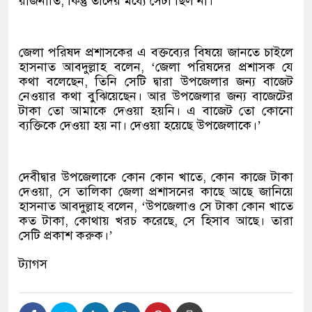
রাজনীতি, কিন্তু তাদের মধ্যে সেটা ছিল না।’
জেলা পরিষদ প্রশাসকের এ বক্তব্যের বিষয়ে জানতে চাইলে
হাসনাত আবদুল্লাহ বলেন, ‘জেলা পরিষদের প্রশাসক যে
কথা বলেছেন, তিনি সেটি দ্বারা উপজেলার জন্য বাজেট
নেওয়ার কথা বুঝিয়েছেন। আর উপজেলার জন্য বাজেটের
টাকা তো আমাকে দেওয়া হয়নি। এ বাজেট তো কোনো
ব্যক্তিকে দেওয়া হয় না। দেওয়া হয়েছে উপজেলাকে।’
দেবীদ্বার উপজেলাকে কোন কোন খাতে, কোন কাজে টাকা
দেওয়া, সে তালিকা জেলা প্রশাসনের কাছে আছে জানিয়ে
হাসনাত আবদুল্লাহ বলেন, ‘উপজেলাও সে টাকা কোন খাতে
কত টাকা, কোথায় খরচ করেছে, সে হিসাব আছে। তারা
সেটি প্রকাশ করুক।’
ট্যাগস