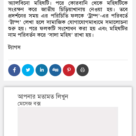
অ্যালবিনো মহিষটি। পরে কোরবানি থেকে মহিষটিকে
সংরক্ষণ করে জাতীয় চিড়িয়াখানায় নেওয়া হয়। তবে
প্রদর্শনের সময় এর পরিচিতি ফলকে ‘ট্রাম্প’-এর পরিবর্তে
‘ট্টাম্প’ লেখা হলে সামাজিক যোগাযোগমাধ্যমে সমালোচনা
শুরু হয়। পরে ফলকটি সংশোধন করা হয় এবং মহিষটির
নাম পরিবর্তন করে ‘সাদা মহিষ’ রাখা হয়।
ট্যাগস
আপনার মতামত লিখুন
মেসেজ বক্স