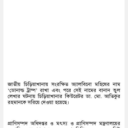
জাতীয় চিড়িয়াখানায় সংরক্ষিত অ্যালবিনো মহিষের নাম
‘ডোনাল্ড ট্রাম্প’ রাখা এবং পরে সেই নামের বানান ভুল
লেখার ঘটনায় চিড়িয়াখানার কিউরেটর ডা. মো. আতিকুর
রহমানকে সরিয়ে দেওয়া হয়েছে।
প্রাণিসম্পদ অধিদপ্তর ও মৎস্য ও প্রাণিসম্পদ মন্ত্রণালয়ের