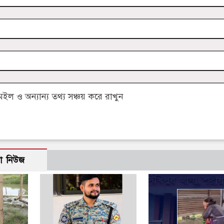
 ও অন্যান্য তথ্য সঞ্চয় করে রাখুন
ো নিউজ