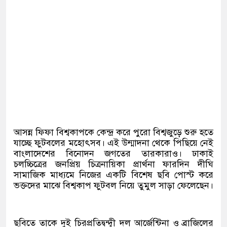
আসন্ন ফিফা বিশ্বকাপকে কেন্দ্র করে পুরো বিশ্বজুড়ে শুরু হতে
যাচ্ছে ফুটবলের মহোৎসব। এই উন্মাদনা থেকে পিছিয়ে নেই
বাংলাদেশের বিনোদন জগতের তারকারাও। ঢাকাই
চলচ্চিত্রের জনপ্রিয় চিত্রনায়িকা প্রার্থনা ফারদিন দীঘি
সামাজিক মাধ্যমে নিজের একটি বিশেষ ছবি পোস্ট করে
ভক্তদের মাঝে বিশ্বকাপ ফুটবল নিয়ে তুমুল সাড়া ফেলেছেন।
ছবিতে তাকে দুই চিরপ্রতিদ্বন্দ্বী দল আর্জেন্টিনা ও ব্রাজিলের