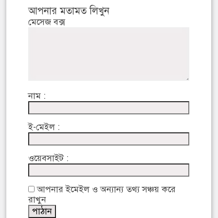
আপনার মতামত লিখুন
মেসেজ বক্স
নাম :
ই-মেইল :
ওয়েবসাইট :
আপনার ইমেইল ও অন্যান্য তথ্য সঞ্চয় করে
রাখুন