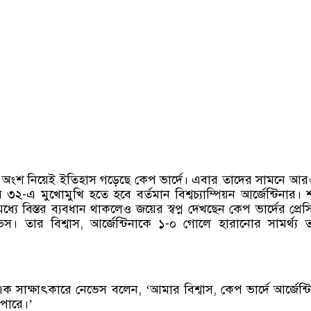
ার অংশ নিয়েই ইতিহাস গড়েছে কেপ ভার্দে। এবার তাদের সামনে আ
ব ৩২-এ মুখোমুখি হতে হবে বর্তমান বিশ্বচ্যাম্পিয়ন আর্জেন্টিনার। শ
্যে বিস্তর ব্যবধান থাকলেও জয়ের স্বপ্ন দেখছেন কেপ ভার্দের প্রেসি
। তার বিশ্বাস, আর্জেন্টিনাকে ১-০ গোলে হারানোর সামর্থ্য 
 সাক্ষাৎকারে নেভেস বলেন, ‘আমার বিশ্বাস, কেপ ভার্দে আর্জেন্ট
পারে।’