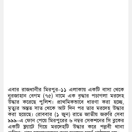
এবার রাজধানীর মিরপুর
–
১১ এলাকায় একটি বাসা থেকে
নুরজাহান বেগম
(
৭৫
)
নামে এক বৃদ্ধার পচাগলা মরদেহ
উদ্ধার করেছে পুলিশ। প্রাথমিকভাবে ধারণা করা হচ্ছে
,
মৃত্যুর অন্তত সাত থেকে আট দিন পর তার মরদেহ উদ্ধার
করা হয়েছে। রোববার
(
১ জুন
)
রাতে জাতীয় জরুরি সেবা
৯৯৯
–
এ ফোন পেয়ে মিরপুরের ৬ নম্বর সেকশনের সি ব্লকের
একটি ফ্ল্যাটে গিয়ে মরদেহটি উদ্ধার করে পল্লবী থানা