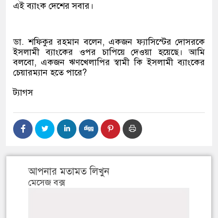
এই ব্যাংক দেশের সবার।
ডা. শফিকুর রহমান বলেন, একজন ফ্যাসিস্টের দোসরকে
ইসলামী ব্যাংকের ওপর চাপিয়ে দেওয়া হয়েছে। আমি
বলবো, একজন ঋণখেলাপির স্বামী কি ইসলামী ব্যাংকের
চেয়ারম্যান হতে পারে?
ট্যাগস
আপনার মতামত লিখুন
মেসেজ বক্স