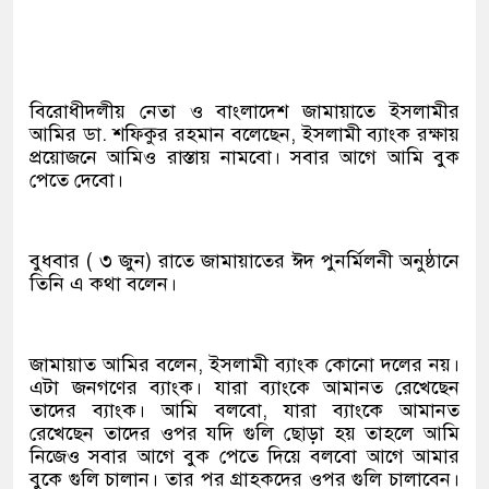
বিরোধীদলীয় নেতা ও বাংলাদেশ জামায়াতে ইসলামীর
আমির ডা. শফিকুর রহমান বলেছেন, ইসলামী ব্যাংক রক্ষায়
প্রয়োজনে আমিও রাস্তায় নামবো। সবার আগে আমি বুক
পেতে দেবো।
বুধবার ( ৩ জুন) রাতে জামায়াতের ঈদ পুনর্মিলনী অনুষ্ঠানে
তিনি এ কথা বলেন।
জামায়াত আমির বলেন, ইসলামী ব্যাংক কোনো দলের নয়।
এটা জনগণের ব্যাংক। যারা ব্যাংকে আমানত রেখেছেন
তাদের ব্যাংক। আমি বলবো, যারা ব্যাংকে আমানত
রেখেছেন তাদের ওপর যদি গুলি ছোড়া হয় তাহলে আমি
নিজেও সবার আগে বুক পেতে দিয়ে বলবো আগে আমার
বুকে গুলি চালান। তার পর গ্রাহকদের ওপর গুলি চালাবেন।