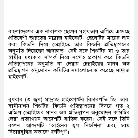
বাংলাদেশের এক নাবালক ছেলের সহায়তায় এগিয়ে এসেছে
প্রতিবেশী ভারতের মাদ্রাজ হাইকোর্ট। ছেলেটির মায়ের দান
করা কিডনি দিয়ে চেন্নাইতে তার কিডনি প্রতিস্থাপনের
অনুমতি দিয়েছেন আদালত। সেই সঙ্গে শিশুটির মা ও তার
স্বামীর মধ্যকার সম্পর্ক নিয়ে সন্দেহ প্রকাশ করে কিডনি
প্রতিস্থাপনের অনুমতি না দেয়ায় চেন্নাইয়ের মানব অঙ্গ
প্রতিস্থাপন অনুমোদন কমিটির সমালোচনাও করেছে মাদ্রাজ
হাইকোর্ট।
বুধবার (৩ জুন) মাদ্রাজ হাইকোর্টের বিচারপতি জি. আর.
স্বামীনাথন শিশুটির কিডনি প্রতিস্থাপনের বিষয়ে গত ২
এপ্রিল চেন্নাইয়ের মানব অঙ্গ প্রতিস্থাপন অনুমোদন কমিটির
দেয়া প্রত্যাখ্যান আদেশটি বাতিল করেন। সেই সঙ্গে তিনি
বলেন, আদেশটি ‘আইনের ভুল নির্দেশনা এবং চরম
বিচারবুদ্ধির অভাবে’ ত্রুটিপূর্ণ।