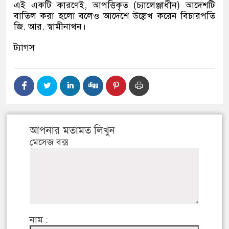
এই একটি কারণেই, আপত্তিকৃত (চ্যালেঞ্জাধীন) আদেশটি
বাতিল করা হলো বলেও আদেশে উল্লেখ করেন বিচারপতি
জি. আর. স্বামীনাথন।
ট্যাগস
আপনার মতামত লিখুন
মেসেজ বক্স
নাম :