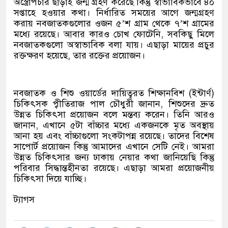
অস্ত্রোপচার ছাড়াই জন্ম গ্রহণ করেছে কিন্তু স্বাভাবিকভাবে ৪০
সপ্তাহে হওয়ার কথা। নির্ধারিত সময়ের আগে জন্মগ্রহণ
করায় নবজাতকগুলোর ওজন ৫’শ গ্রাম থেকে ৭’শ গ্রামের
মধ্যে রয়েছে। আবার কারও চোখ ফোটেনি, সবকিছু মিলে
নবজাতকগুলো অস্বাভাবিক বলা যায়। এছাড়া মায়ের প্রচুর
রক্তক্ষরণ হয়েছে, তার রক্তের প্রয়োজন।
নবজাতক ও শিশু ওয়ার্ডের দায়িত্বরত শিক্ষানবিশ (ইন্টার্ণ)
চিকিৎসক প্বীতিরাজ পাল চৌধুরী জানান, শিশুদের দ্রুত
উন্নত চিকিৎসা প্রয়োজন বলে মন্তব্য করেন। তিনি আরও
জানান, এখানে ৫টা বাঁচ্চার মধ্যে একজনকে মৃত অবস্থায়
আনা হয় এবং বাঁচ্চাগুলো সংকটাপন্ন রয়েছে। তাদের বিশেষ
সাপোর্ট প্রয়োজন কিন্তু আমাদের এখানে সেটি নেই। আমরা
উন্নত চিকিৎসার জন্য ঢাকায় নেয়ার কথা জানিয়েছি কিন্তু
পরিবার সিদ্ধান্তহীনতা রয়েছে। এছাড়া আমরা প্রয়োজনীয়
চিকিৎসা দিয়ে যাচ্ছি।
ট্যাগস