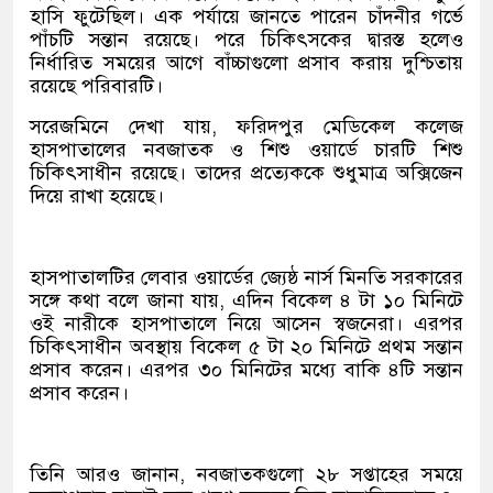
হাসি ফুটেছিল। এক পর্যায়ে জানতে পারেন চাঁদনীর গর্ভে
পাঁচটি সন্তান রয়েছে। পরে চিকিৎসকের দ্বারস্ত হলেও
নির্ধারিত সময়ের আগে বাঁচ্চাগুলো প্রসাব করায় দুশ্চিতায়
রয়েছে পরিবারটি।
সরেজমিনে দেখা যায়, ফরিদপুর মেডিকেল কলেজ
হাসপাতালের নবজাতক ও শিশু ওয়ার্ডে চারটি শিশু
চিকিৎসাধীন রয়েছে। তাদের প্রত্যেককে শুধুমাত্র অক্সিজেন
দিয়ে রাখা হয়েছে।
হাসপাতালটির লেবার ওয়ার্ডের জ্যেষ্ঠ নার্স মিনতি সরকারের
সঙ্গে কথা বলে জানা যায়, এদিন বিকেল ৪ টা ১০ মিনিটে
ওই নারীকে হাসপাতালে নিয়ে আসেন স্বজনেরা। এরপর
চিকিৎসাধীন অবস্থায় বিকেল ৫ টা ২০ মিনিটে প্রথম সন্তান
প্রসাব করেন। এরপর ৩০ মিনিটের মধ্যে বাকি ৪টি সন্তান
প্রসাব করেন।
তিনি আরও জানান, নবজাতকগুলো ২৮ সপ্তাহের সময়ে