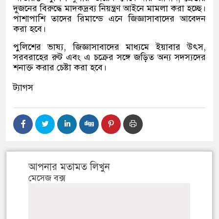
দুজনের বিরুদ্ধে মাদকদ্রব্য নিয়ন্ত্রণ আইনে মামলা করা হচ্ছে।
পাশাপাশি তাদের রিমান্ডে এনে জিজ্ঞাসাবাদের আবেদন
করা হবে।
পুলিশের ভাষ্য, জিজ্ঞাসাবাদের মাধ্যমে ইয়াবার উৎস,
সরবরাহের রুট এবং এ চক্রের সঙ্গে জড়িত অন্য সদস্যদের
শনাক্ত করার চেষ্টা করা হবে।
ট্যাগস
আপনার মতামত লিখুন
মেসেজ বক্স